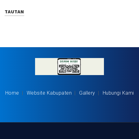
TAUTAN
Home
Website Kabupaten
Gallery
Hubungi Kami