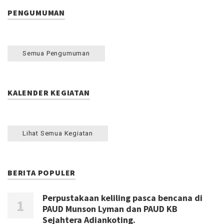
PENGUMUMAN
Semua Pengumuman
KALENDER KEGIATAN
Lihat Semua Kegiatan
BERITA POPULER
Perpustakaan keliling pasca bencana di
PAUD Munson Lyman dan PAUD KB
Sejahtera Adiankoting.