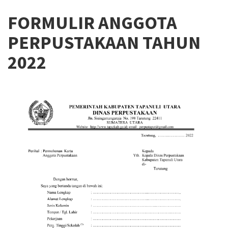
FORMULIR ANGGOTA
PERPUSTAKAAN TAHUN
2022