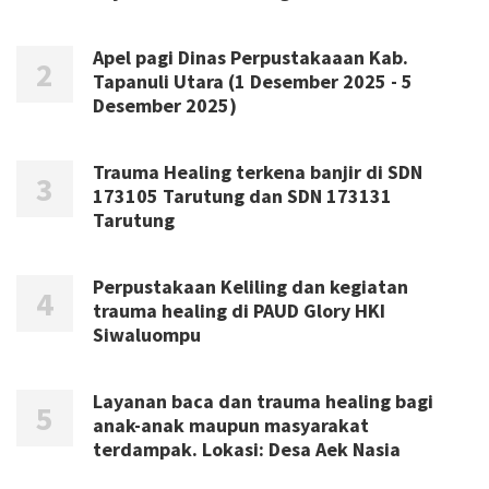
Apel pagi Dinas Perpustakaaan Kab.
Tapanuli Utara (1 Desember 2025 - 5
Desember 2025)
Trauma Healing terkena banjir di SDN
173105 Tarutung dan SDN 173131
Tarutung
Perpustakaan Keliling dan kegiatan
trauma healing di PAUD Glory HKI
Siwaluompu
Layanan baca dan trauma healing bagi
anak-anak maupun masyarakat
terdampak. Lokasi: Desa Aek Nasia