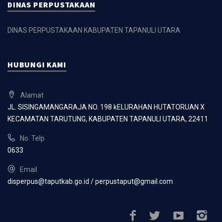
DINAS PERPUSTAKAAN
DINAS PERPUSTAKAAN KABUPATEN TAPANULI UTARA
HUBUNGI KAMI
Alamat
JL. SISINGAMANGARAJA NO. 198 kELURAHAN HUTATORUAN X
KECAMATAN TARUTUNG, KABUPATEN TAPANULI UTARA, 22411
No. Telp
0633
Email
disperpus@taputkab.go.id / perpustaput@gmail.com