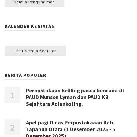
Semua Pengumuman
KALENDER KEGIATAN
Lihat Semua Kegiatan
BERITA POPULER
Perpustakaan keliling pasca bencana di
PAUD Munson Lyman dan PAUD KB
Sejahtera Adiankoting.
Apel pagi Dinas Perpustakaaan Kab.
Tapanuli Utara (1 Desember 2025 - 5
Desember 2025)