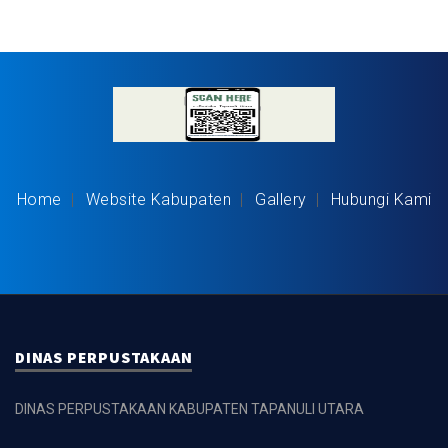
Home
Website Kabupaten
Gallery
Hubungi Kami
DINAS PERPUSTAKAAN
DINAS PERPUSTAKAAN KABUPATEN TAPANULI UTARA