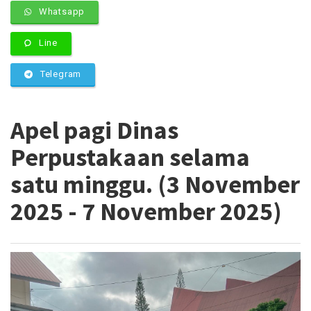
Whatsapp
Line
Telegram
Apel pagi Dinas
Perpustakaan selama
satu minggu. (3 November
2025 - 7 November 2025)