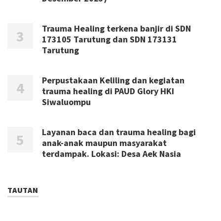
Trauma Healing terkena banjir di SDN
173105 Tarutung dan SDN 173131
Tarutung
Perpustakaan Keliling dan kegiatan
trauma healing di PAUD Glory HKI
Siwaluompu
Layanan baca dan trauma healing bagi
anak-anak maupun masyarakat
terdampak. Lokasi: Desa Aek Nasia
TAUTAN