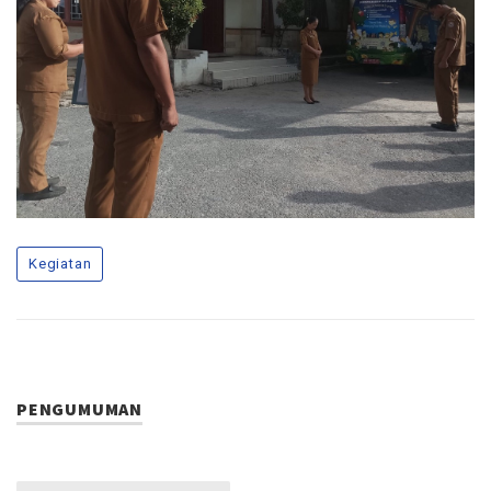
Kegiatan
PENGUMUMAN